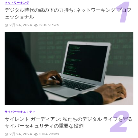
ネットワーキング
デジタル時代の縁の下の力持ち: ネットワーキング プロフ
ェッショナル
2月 24, 2024
1205 views
サイバーセキュリティ
サイレント ガーディアン: 私たちのデジタル ライフを守る
サイバーセキュリティの重要な役割
2月 24, 2024
1004 views